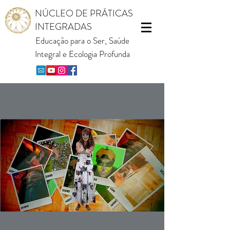
NÚCLEO DE PRÁTICAS
INTEGRADAS
Educação para o Ser, Saúde
Integral e Ecologia Profunda