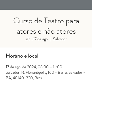
Curso de Teatro para
atores e não atores
sáb., 17 de ago.
  |  
Salvador
Horário e local
17 de ago. de 2024, 08:30 – 11:00
Salvador, R. Florianópolis, 160 - Barra, Salvador -
BA, 40140-320, Brasil
Se