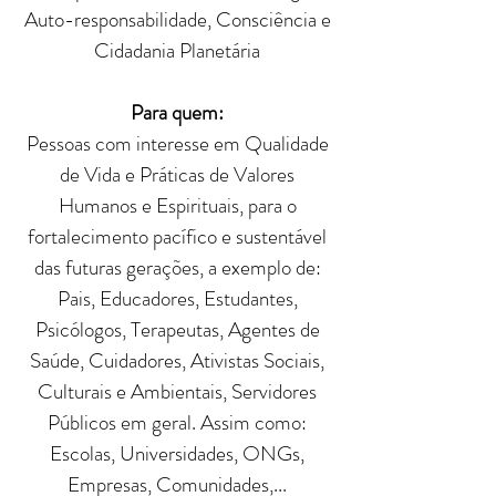
Auto-responsabilidade, Consciência e
Cidadania Planetária
Para quem:
Pessoas com interesse em Qualidade
de Vida e Práticas de Valores
Humanos e Espirituais, para o
fortalecimento pacífico e sustentável
das futuras gerações, a exemplo de:
Pais, Educadores, Estudantes,
Psicólogos, Terapeutas, Agentes de
Saúde, Cuidadores, Ativistas Sociais,
Culturais e Ambientais, Servidores
Públicos em geral. Assim como:
Escolas, Universidades, ONGs,
Empresas, Comunidades,...