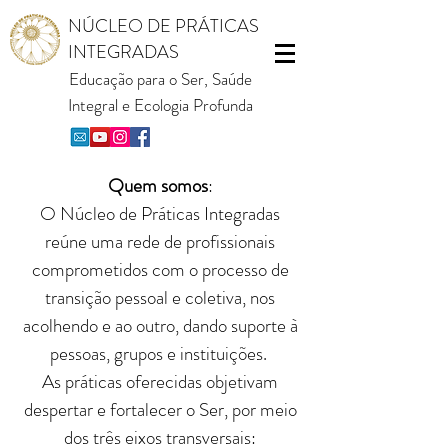
NÚCLEO DE PRÁTICAS
INTEGRADAS
Educação para o Ser, Saúde
Integral e Ecologia Profunda
Quem somos
:
O Núcleo de Práticas Integradas
r
eúne uma rede de profissionais
comprometidos com o processo de
transição pessoal e coletiva, nos
acolhendo e ao outro,
dando suporte à
pessoas, grupos e instituições.
As práticas oferecidas objetivam
despertar e fortalecer o Ser, por meio
dos três eixos transversais: