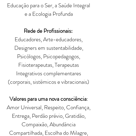
Educação para o Ser, a Saúde Integral
e a Ecologia Profunda
Rede de Profissionais:
Educadores, Arte-educadores,
Designers em sustentabilidade,
Psicólogos, Psicopedagogos,
Fisioterapeutas, Terapeutas
Integrativos complementares
(corporais, sistêmicos e vibracionais)
Valores para uma nova consciência
:
Amor Universal, Respeito, Confiança,
Entrega, Perdão prévio, Gratidão,
Compaixão, Abundância
Compartilhada, Escolha do Milagre,