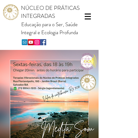
NÚCLEO DE PRÁTICAS
INTEGRADAS
Educação para o Ser, Saúde
Integral e Ecologia Profunda