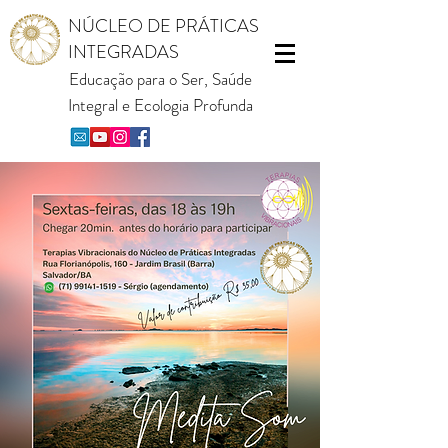
NÚCLEO DE PRÁTICAS
INTEGRADAS
Educação para o Ser, Saúde
Integral e Ecologia Profunda