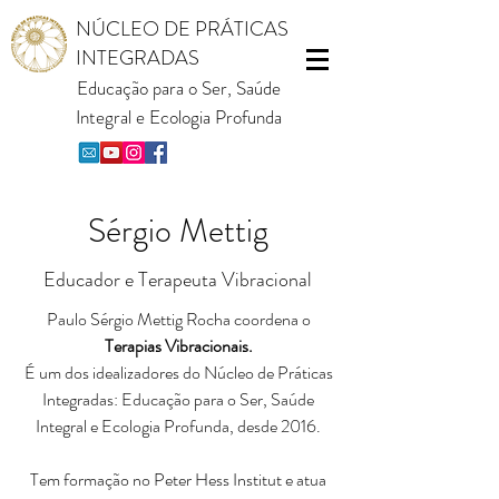
NÚCLEO DE PRÁTICAS
INTEGRADAS
Educação para o Ser, Saúde
Integral e Ecologia Profunda
Sérgio Mettig
Educador e Terapeuta Vibracional
Paulo Sérgio Mettig Rocha coordena o
Terapias Vibracionais.
É um dos idealizadores do Núcleo de Práticas
Integradas: Educação para o Ser, Saúde
Integral e Ecologia Profunda, desde 2016.
Tem formação no Peter Hess Institut e atua